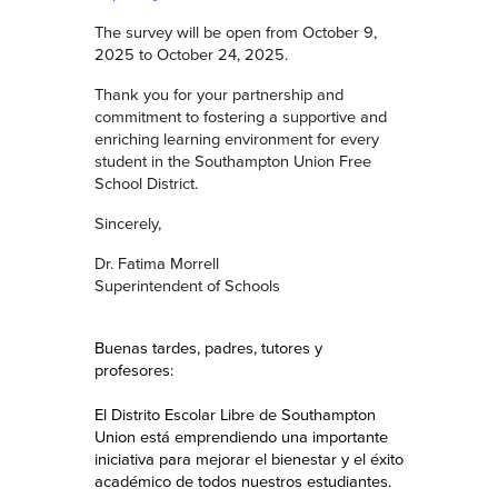
The survey will be open from October 9,
2025 to October 24, 2025.
Thank you for your partnership and
commitment to fostering a supportive and
enriching learning environment for every
student in the Southampton Union Free
School District.
Sincerely,
Dr. Fatima Morrell
Superintendent of Schools
Buenas tardes, padres, tutores y
profesores:
El Distrito Escolar Libre de Southampton
Union está emprendiendo una importante
iniciativa para mejorar el bienestar y el éxito
académico de todos nuestros estudiantes.