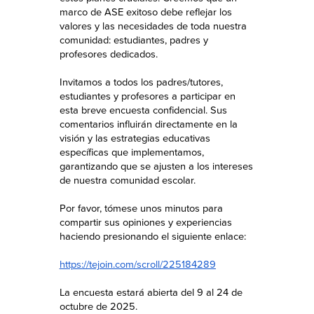
marco de ASE exitoso debe reflejar los
valores y las necesidades de toda nuestra
comunidad: estudiantes, padres y
profesores dedicados.
Invitamos a todos los padres/tutores,
estudiantes y profesores a participar en
esta breve encuesta confidencial. Sus
comentarios influirán directamente en la
visión y las estrategias educativas
específicas que implementamos,
garantizando que se ajusten a los intereses
de nuestra comunidad escolar.
Por favor, tómese unos minutos para
compartir sus opiniones y experiencias
haciendo presionando el siguiente enlace:
https://tejoin.com/scroll/225184289
La encuesta estará abierta del 9 al 24 de
octubre de 2025.