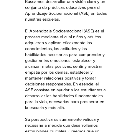
Buscamos desarrollar una visión clara y un
conjunto de prácticas educativas para el
Aprendizaje Socioemocional (ASE) en todas
nuestras escuelas.
El Aprendizaje Socioemocional (ASE) es el
proceso mediante el cual niños y adultos
adquieren y aplican eficazmente los
conocimientos, las actitudes y las
habilidades necesarias para comprender y
gestionar las emociones, establecer y
alcanzar metas positivas, sentir y mostrar
empatía por los demás, establecer y
mantener relaciones positivas y tomar
decisiones responsables. En esencia, el
ASE consiste en ayudar a los estudiantes a
desarrollar las habilidades fundamentales
para la vida, necesarias para prosperar en
la escuela y más allá.
Su perspectiva es sumamente valiosa y
necesaria a medida que desarrollamos
estos planes cruciales. Creemos que un