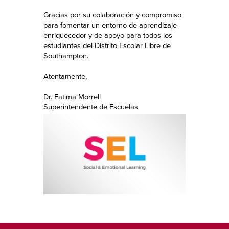
Gracias por su colaboración y compromiso
para fomentar un entorno de aprendizaje
enriquecedor y de apoyo para todos los
estudiantes del Distrito Escolar Libre de
Southampton.
Atentamente,
Dr. Fatima Morrell
Superintendente de Escuelas