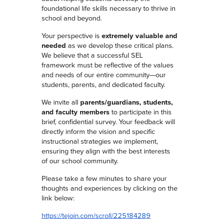
foundational life skills necessary to thrive in
school and beyond.
Your perspective is
extremely valuable and
needed
as we develop these critical plans.
We believe that a successful SEL
framework must be reflective of the values
and needs of our entire community—our
students, parents, and dedicated faculty.
We invite all
parents/guardians, students,
and faculty members
to participate in this
brief, confidential survey. Your feedback will
directly inform the vision and specific
instructional strategies we implement,
ensuring they align with the best interests
of our school community.
Please take a few minutes to share your
thoughts and experiences by clicking on the
link below:
https://tejoin.com/scroll/225184289