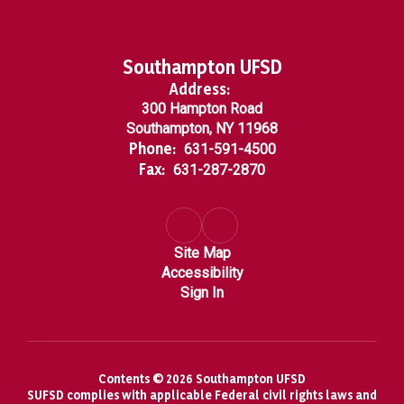
Southampton UFSD
Address:
300 Hampton Road
Southampton, NY 11968
Phone:
631-591-4500
Fax:
631-287-2870
Site Map
Accessibility
Sign In
Contents © 2026 Southampton UFSD
SUFSD complies with applicable Federal civil rights laws and