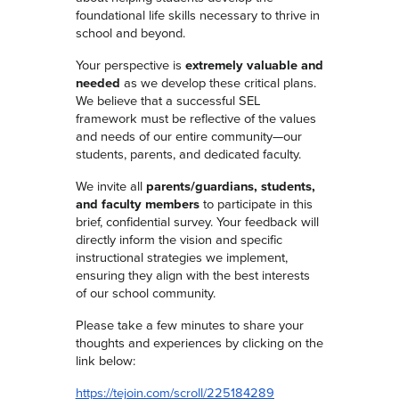
foundational life skills necessary to thrive in
school and beyond.
Your perspective is
extremely valuable and
needed
as we develop these critical plans.
We believe that a successful SEL
framework must be reflective of the values
and needs of our entire community—our
students, parents, and dedicated faculty.
We invite all
parents/guardians, students,
and faculty members
to participate in this
brief, confidential survey. Your feedback will
directly inform the vision and specific
instructional strategies we implement,
ensuring they align with the best interests
of our school community.
Please take a few minutes to share your
thoughts and experiences by clicking on the
link below:
https://tejoin.com/scroll/225184289