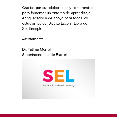
Gracias por su colaboración y compromiso
para fomentar un entorno de aprendizaje
enriquecedor y de apoyo para todos los
estudiantes del Distrito Escolar Libre de
Southampton.
Atentamente,
Dr. Fatima Morrell
Superintendente de Escuelas