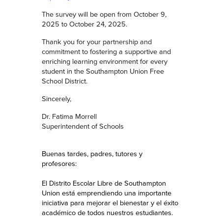
The survey will be open from October 9,
2025 to October 24, 2025.
Thank you for your partnership and
commitment to fostering a supportive and
enriching learning environment for every
student in the Southampton Union Free
School District.
Sincerely,
Dr. Fatima Morrell
Superintendent of Schools
Buenas tardes, padres, tutores y
profesores:
El Distrito Escolar Libre de Southampton
Union está emprendiendo una importante
iniciativa para mejorar el bienestar y el éxito
académico de todos nuestros estudiantes.