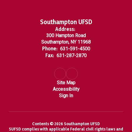
Southampton UFSD
Address:
300 Hampton Road
Southampton, NY 11968
Phone:
631-591-4500
Fax:
631-287-2870
Site Map
Accessibility
Sign In
Contents © 2026 Southampton UFSD
SUFSD complies with applicable Federal civil rights laws and