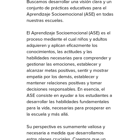
Buscamos desarrollar una visión clara y un
conjunto de prácticas educativas para el
Aprendizaje Socioemocional (ASE) en todas
nuestras escuelas.
El Aprendizaje Socioemocional (ASE) es el
proceso mediante el cual niños y adultos
adquieren y aplican eficazmente los
conocimientos, las actitudes y las
habilidades necesarias para comprender y
gestionar las emociones, establecer y
alcanzar metas positivas, sentir y mostrar
empatía por los demás, establecer y
mantener relaciones positivas y tomar
decisiones responsables. En esencia, el
ASE consiste en ayudar a los estudiantes a
desarrollar las habilidades fundamentales
para la vida, necesarias para prosperar en
la escuela y más allá.
Su perspectiva es sumamente valiosa y
necesaria a medida que desarrollamos
estos planes cruciales. Creemos que un