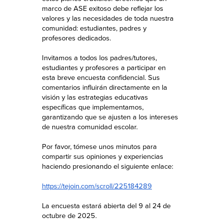
marco de ASE exitoso debe reflejar los
valores y las necesidades de toda nuestra
comunidad: estudiantes, padres y
profesores dedicados.
Invitamos a todos los padres/tutores,
estudiantes y profesores a participar en
esta breve encuesta confidencial. Sus
comentarios influirán directamente en la
visión y las estrategias educativas
específicas que implementamos,
garantizando que se ajusten a los intereses
de nuestra comunidad escolar.
Por favor, tómese unos minutos para
compartir sus opiniones y experiencias
haciendo presionando el siguiente enlace:
https://tejoin.com/scroll/225184289
La encuesta estará abierta del 9 al 24 de
octubre de 2025.